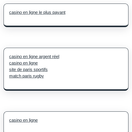
casino en ligne le plus payant
casino en ligne argent réel
casino en ligne
site de paris sportifs
match paris rugby
casino en ligne