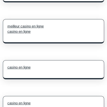
meilleur casino en ligne
casino en ligne
casino en ligne
casino en ligne