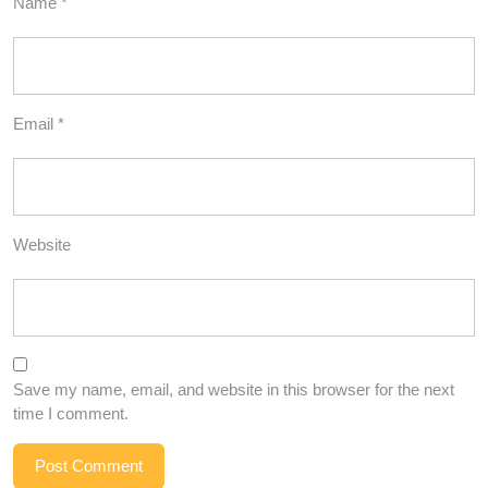
Name
*
Email
*
Website
Save my name, email, and website in this browser for the next
time I comment.