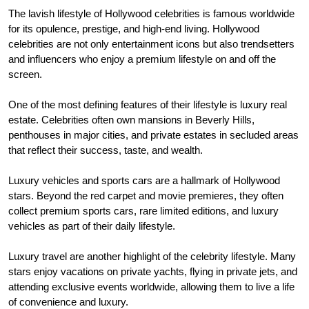
The lavish lifestyle of Hollywood celebrities is famous worldwide
for its opulence, prestige, and high-end living. Hollywood
celebrities are not only entertainment icons but also trendsetters
and influencers who enjoy a premium lifestyle on and off the
screen.
One of the most defining features of their lifestyle is luxury real
estate. Celebrities often own mansions in Beverly Hills,
penthouses in major cities, and private estates in secluded areas
that reflect their success, taste, and wealth.
Luxury vehicles and sports cars are a hallmark of Hollywood
stars. Beyond the red carpet and movie premieres, they often
collect premium sports cars, rare limited editions, and luxury
vehicles as part of their daily lifestyle.
Luxury travel are another highlight of the celebrity lifestyle. Many
stars enjoy vacations on private yachts, flying in private jets, and
attending exclusive events worldwide, allowing them to live a life
of convenience and luxury.