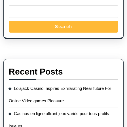
Search
Recent Posts
Lolajack Casino Inspires Exhilarating Near future For
Online Video games Pleasure
Casinos en ligne offrant jeux variés pour tous profils
joueurs