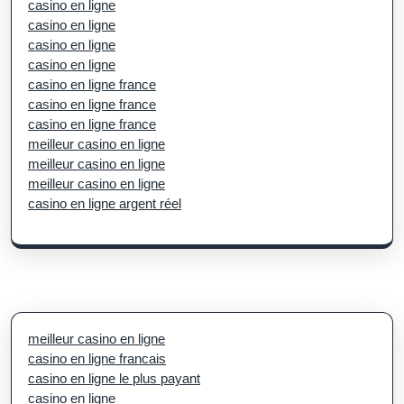
casino en ligne
casino en ligne
casino en ligne
casino en ligne
casino en ligne france
casino en ligne france
casino en ligne france
meilleur casino en ligne
meilleur casino en ligne
meilleur casino en ligne
casino en ligne argent réel
meilleur casino en ligne
casino en ligne francais
casino en ligne le plus payant
casino en ligne