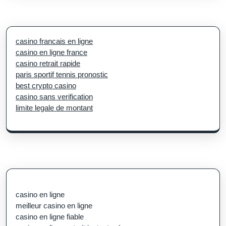
casino francais en ligne
casino en ligne france
casino retrait rapide
paris sportif tennis pronostic
best crypto casino
casino sans verification
limite legale de montant
casino en ligne
meilleur casino en ligne
casino en ligne fiable