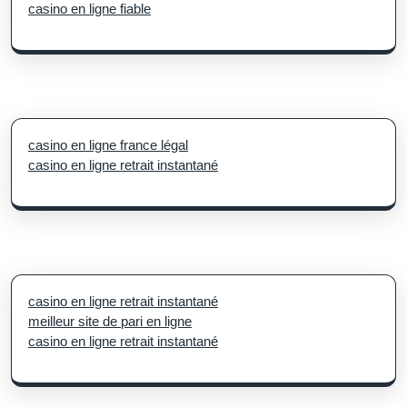
casino en ligne fiable
casino en ligne france légal
casino en ligne retrait instantané
casino en ligne retrait instantané
meilleur site de pari en ligne
casino en ligne retrait instantané