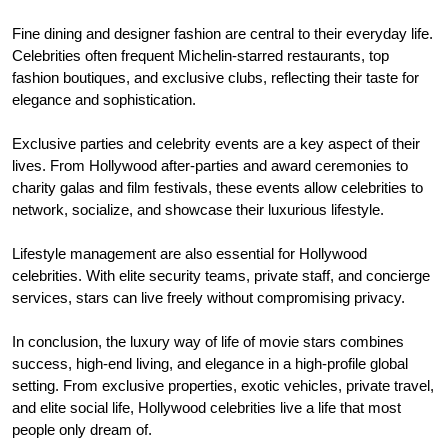
Fine dining and designer fashion are central to their everyday life.
Celebrities often frequent Michelin-starred restaurants, top
fashion boutiques, and exclusive clubs, reflecting their taste for
elegance and sophistication.
Exclusive parties and celebrity events are a key aspect of their
lives. From Hollywood after-parties and award ceremonies to
charity galas and film festivals, these events allow celebrities to
network, socialize, and showcase their luxurious lifestyle.
Lifestyle management are also essential for Hollywood
celebrities. With elite security teams, private staff, and concierge
services, stars can live freely without compromising privacy.
In conclusion, the luxury way of life of movie stars combines
success, high-end living, and elegance in a high-profile global
setting. From exclusive properties, exotic vehicles, private travel,
and elite social life, Hollywood celebrities live a life that most
people only dream of.