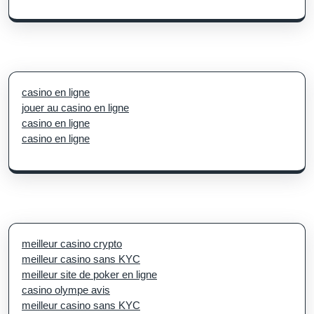
casino en ligne
jouer au casino en ligne
casino en ligne
casino en ligne
meilleur casino crypto
meilleur casino sans KYC
meilleur site de poker en ligne
casino olympe avis
meilleur casino sans KYC