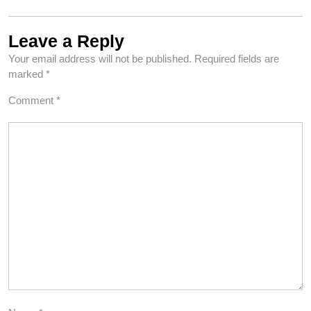
Leave a Reply
Your email address will not be published.
Required fields are
marked
*
Comment
*