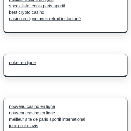
specialiste tennis paris sportif
best crypto casino
casino en ligne avec retrait instantané
poker en ligne
nouveau casino en ligne
nouveau casino en ligne
meilleur site de paris sportif international
jeux plinko avis