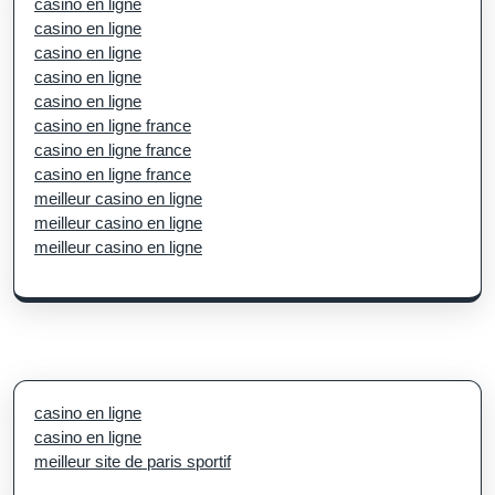
casino en ligne
casino en ligne
casino en ligne
casino en ligne
casino en ligne
casino en ligne france
casino en ligne france
casino en ligne france
meilleur casino en ligne
meilleur casino en ligne
meilleur casino en ligne
casino en ligne
casino en ligne
meilleur site de paris sportif