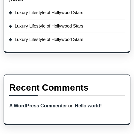
Luxury Lifestyle of Hollywood Stars
Luxury Lifestyle of Hollywood Stars
Luxury Lifestyle of Hollywood Stars
Recent Comments
A WordPress Commenter
on
Hello world!