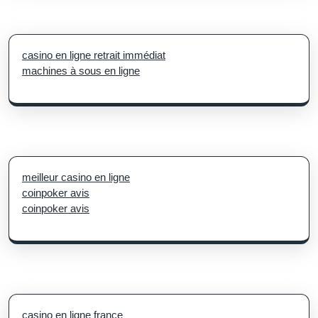
casino en ligne retrait immédiat
machines à sous en ligne
meilleur casino en ligne
coinpoker avis
coinpoker avis
casino en ligne france