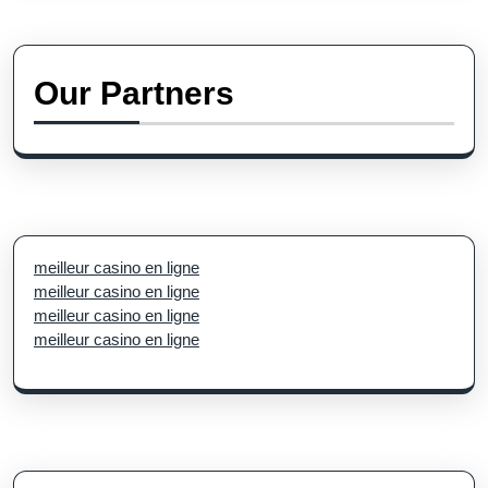
Our Partners
meilleur casino en ligne
meilleur casino en ligne
meilleur casino en ligne
meilleur casino en ligne