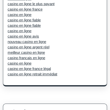
casino en ligne le plus payant
casino en ligne france
casino en ligne
casino en ligne fiable
casino en ligne fiable
casino en ligne
casino en ligne avis
nouveau casino en ligne
casino en ligne argent réel
meilleur casino en ligne
casino francais en ligne
casino en ligne
casino en ligne france légal
casino en ligne retrait immédiat