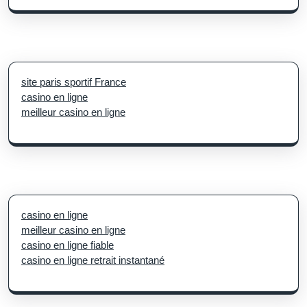
site paris sportif France
casino en ligne
meilleur casino en ligne
casino en ligne
meilleur casino en ligne
casino en ligne fiable
casino en ligne retrait instantané