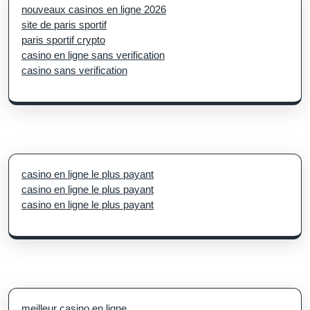
nouveaux casinos en ligne 2026
site de paris sportif
paris sportif crypto
casino en ligne sans verification
casino sans verification
casino en ligne le plus payant
casino en ligne le plus payant
casino en ligne le plus payant
meilleur casino en ligne