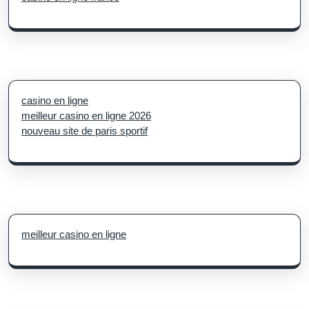
casino en ligne
meilleur casino en ligne 2026
nouveau site de paris sportif
meilleur casino en ligne