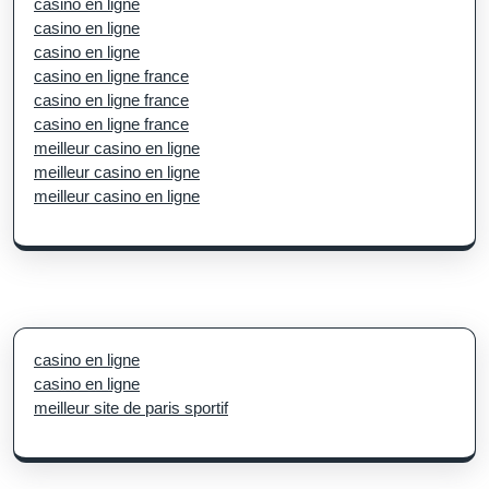
casino en ligne
casino en ligne
casino en ligne
casino en ligne france
casino en ligne france
casino en ligne france
meilleur casino en ligne
meilleur casino en ligne
meilleur casino en ligne
casino en ligne
casino en ligne
meilleur site de paris sportif