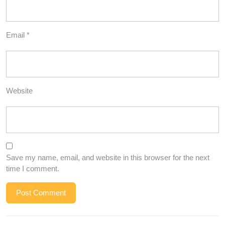
Email
*
Website
Save my name, email, and website in this browser for the next
time I comment.
Post