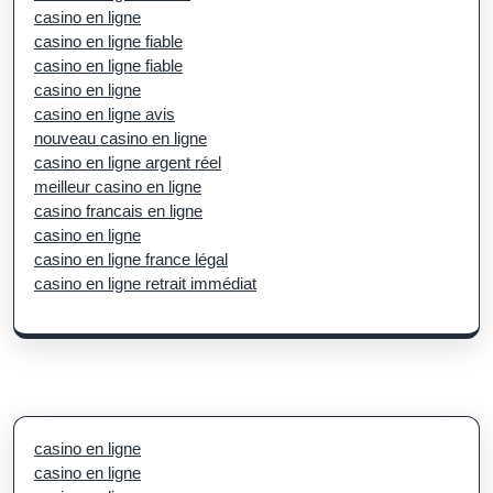
casino en ligne
casino en ligne fiable
casino en ligne fiable
casino en ligne
casino en ligne avis
nouveau casino en ligne
casino en ligne argent réel
meilleur casino en ligne
casino francais en ligne
casino en ligne
casino en ligne france légal
casino en ligne retrait immédiat
casino en ligne
casino en ligne