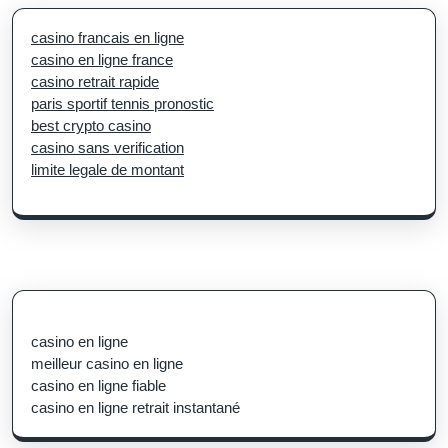
casino francais en ligne
casino en ligne france
casino retrait rapide
paris sportif tennis pronostic
best crypto casino
casino sans verification
limite legale de montant
casino en ligne
meilleur casino en ligne
casino en ligne fiable
casino en ligne retrait instantané