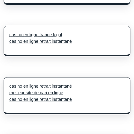
casino en ligne france légal
casino en ligne retrait instantané
casino en ligne retrait instantané
meilleur site de pari en ligne
casino en ligne retrait instantané