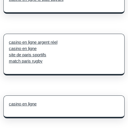
casino en ligne argent réel
casino en ligne
site de paris sportifs
match paris rugby
casino en ligne