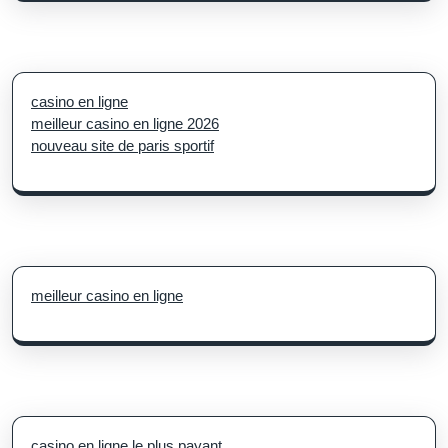
casino en ligne
meilleur casino en ligne 2026
nouveau site de paris sportif
meilleur casino en ligne
casino en ligne le plus payant