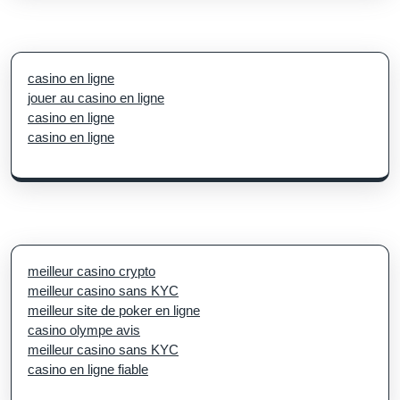
casino en ligne
jouer au casino en ligne
casino en ligne
casino en ligne
meilleur casino crypto
meilleur casino sans KYC
meilleur site de poker en ligne
casino olympe avis
meilleur casino sans KYC
casino en ligne fiable