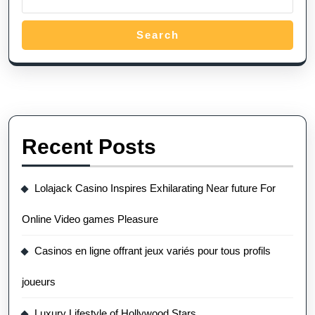
Search
Recent Posts
Lolajack Casino Inspires Exhilarating Near future For
Online Video games Pleasure
Casinos en ligne offrant jeux variés pour tous profils
joueurs
Luxury Lifestyle of Hollywood Stars