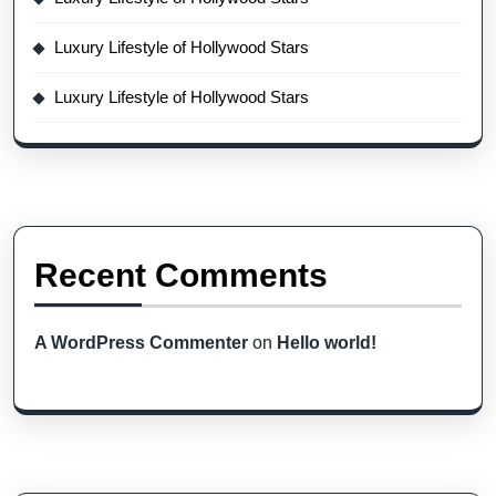
Luxury Lifestyle of Hollywood Stars
Luxury Lifestyle of Hollywood Stars
Recent Comments
A WordPress Commenter
on
Hello world!