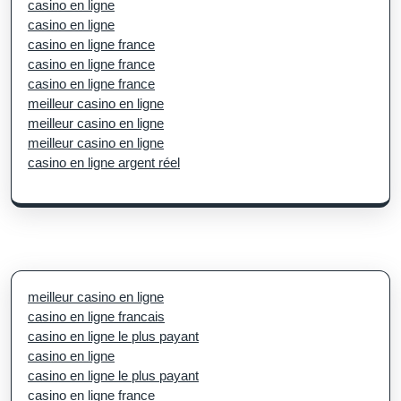
casino en ligne
casino en ligne
casino en ligne france
casino en ligne france
casino en ligne france
meilleur casino en ligne
meilleur casino en ligne
meilleur casino en ligne
casino en ligne argent réel
meilleur casino en ligne
casino en ligne francais
casino en ligne le plus payant
casino en ligne
casino en ligne le plus payant
casino en ligne france