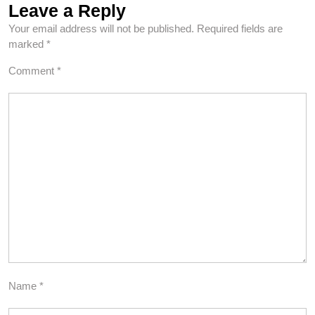
Leave a Reply
Your email address will not be published.
Required fields are
marked
*
Comment
*
Name
*