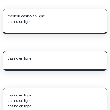
meilleur casino en ligne
casino en ligne
casino en ligne
casino en ligne
casino en ligne
casino en ligne