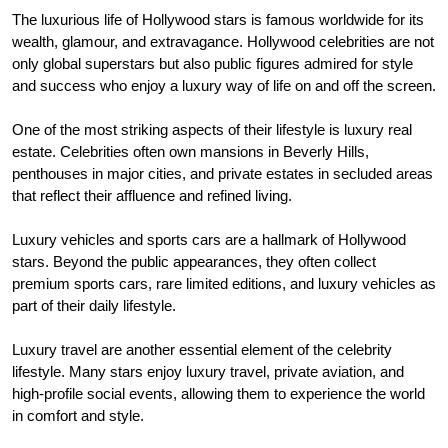
The luxurious life of Hollywood stars is famous worldwide for its
wealth, glamour, and extravagance. Hollywood celebrities are not
only global superstars but also public figures admired for style
and success who enjoy a luxury way of life on and off the screen.
One of the most striking aspects of their lifestyle is luxury real
estate. Celebrities often own mansions in Beverly Hills,
penthouses in major cities, and private estates in secluded areas
that reflect their affluence and refined living.
Luxury vehicles and sports cars are a hallmark of Hollywood
stars. Beyond the public appearances, they often collect
premium sports cars, rare limited editions, and luxury vehicles as
part of their daily lifestyle.
Luxury travel are another essential element of the celebrity
lifestyle. Many stars enjoy luxury travel, private aviation, and
high-profile social events, allowing them to experience the world
in comfort and style.