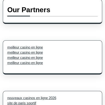
Our Partners
meilleur casino en ligne
meilleur casino en ligne
meilleur casino en ligne
meilleur casino en ligne
nouveaux casinos en ligne 2026
site de paris sportif