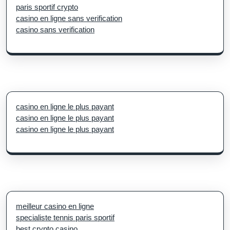
paris sportif crypto
casino en ligne sans verification
casino sans verification
casino en ligne le plus payant
casino en ligne le plus payant
casino en ligne le plus payant
meilleur casino en ligne
specialiste tennis paris sportif
best crypto casino