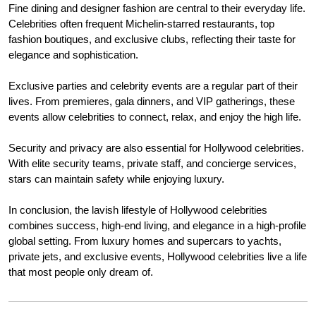
Fine dining and designer fashion are central to their everyday life.
Celebrities often frequent Michelin-starred restaurants, top
fashion boutiques, and exclusive clubs, reflecting their taste for
elegance and sophistication.
Exclusive parties and celebrity events are a regular part of their
lives. From premieres, gala dinners, and VIP gatherings, these
events allow celebrities to connect, relax, and enjoy the high life.
Security and privacy are also essential for Hollywood celebrities.
With elite security teams, private staff, and concierge services,
stars can maintain safety while enjoying luxury.
In conclusion, the lavish lifestyle of Hollywood celebrities
combines success, high-end living, and elegance in a high-profile
global setting. From luxury homes and supercars to yachts,
private jets, and exclusive events, Hollywood celebrities live a life
that most people only dream of.