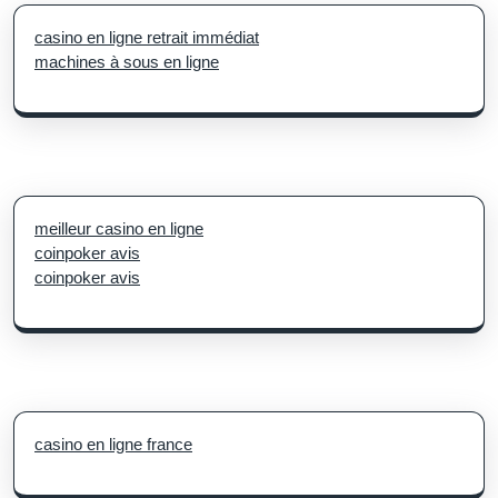
casino en ligne retrait immédiat
machines à sous en ligne
meilleur casino en ligne
coinpoker avis
coinpoker avis
casino en ligne france