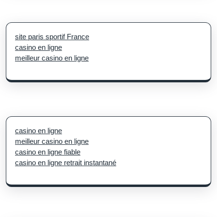
site paris sportif France
casino en ligne
meilleur casino en ligne
casino en ligne
meilleur casino en ligne
casino en ligne fiable
casino en ligne retrait instantané