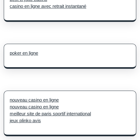
casino en ligne avec retrait instantané
poker en ligne
nouveau casino en ligne
nouveau casino en ligne
meilleur site de paris sportif international
jeux plinko avis